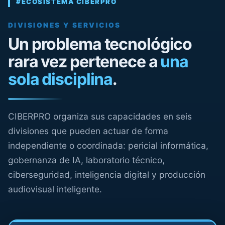
#ECOSISTEMA CIBERPRO
DIVISIONES Y SERVICIOS
Un problema tecnológico
rara vez pertenece a
una
sola disciplina
.
CIBERPRO organiza sus capacidades en seis
divisiones que pueden actuar de forma
independiente o coordinada: pericial informática,
gobernanza de IA, laboratorio técnico,
ciberseguridad, inteligencia digital y producción
audiovisual inteligente.