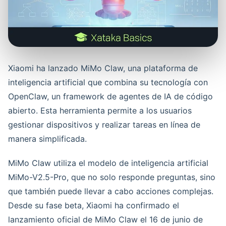
Xiaomi ha lanzado MiMo Claw, una plataforma de
inteligencia artificial que combina su tecnología con
OpenClaw, un framework de agentes de IA de código
abierto. Esta herramienta permite a los usuarios
gestionar dispositivos y realizar tareas en línea de
manera simplificada.
MiMo Claw utiliza el modelo de inteligencia artificial
MiMo-V2.5-Pro, que no solo responde preguntas, sino
que también puede llevar a cabo acciones complejas.
Desde su fase beta, Xiaomi ha confirmado el
lanzamiento oficial de MiMo Claw el 16 de junio de