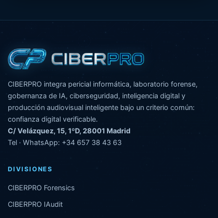
CIBERPRO integra pericial informática, laboratorio forense,
gobernanza de IA, ciberseguridad, inteligencia digital y
producción audiovisual inteligente bajo un criterio común:
confianza digital verificable.
C/ Velázquez, 15, 1ºD, 28001 Madrid
Tel · WhatsApp:
+34 657 38 43 63
DIVISIONES
CIBERPRO Forensics
CIBERPRO IAudit