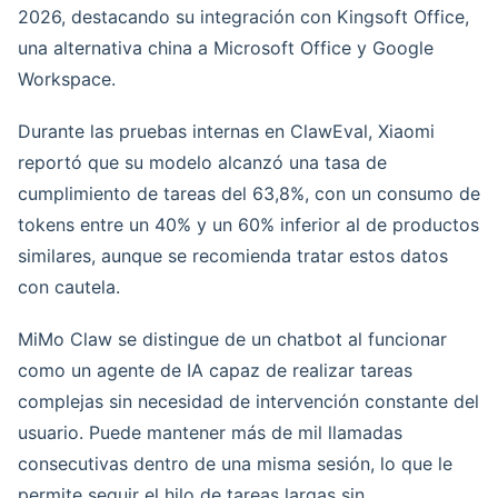
2026, destacando su integración con Kingsoft Office,
una alternativa china a Microsoft Office y Google
Workspace.
Durante las pruebas internas en ClawEval, Xiaomi
reportó que su modelo alcanzó una tasa de
cumplimiento de tareas del 63,8%, con un consumo de
tokens entre un 40% y un 60% inferior al de productos
similares, aunque se recomienda tratar estos datos
con cautela.
MiMo Claw se distingue de un chatbot al funcionar
como un agente de IA capaz de realizar tareas
complejas sin necesidad de intervención constante del
usuario. Puede mantener más de mil llamadas
consecutivas dentro de una misma sesión, lo que le
permite seguir el hilo de tareas largas sin