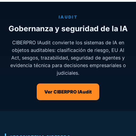
IAUDIT
Gobernanza y seguridad de la IA
CIBERPRO IAudit convierte los sistemas de IA en
objetos auditables: clasificación de riesgo, EU AI
Act, sesgos, trazabilidad, seguridad de agentes y
evidencia técnica para decisiones empresariales o
judiciales.
Ver CIBERPRO IAudit