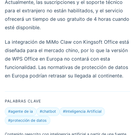
Actualmente, las suscripciones y el soporte técnico
para el extranjero no están habilitados, y el servicio
ofrecerá un tiempo de uso gratuito de 4 horas cuando
esté disponible.
La integración de MiMo Claw con Kingsoft Office está
diseñada para el mercado chino, por lo que la versión
de WPS Office en Europa no contará con esta
funcionalidad. Las normativas de protección de datos
en Europa podrían retrasar su llegada al continente.
PALABRAS CLAVE
#agente de ia
#chatbot
#Inteligencia Artificial
#protección de datos
Contenido reescrito con inteligencia artificial a partir de una fuente