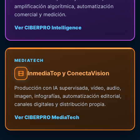
amplificación algorítmica, automatización
comercial y medición.
Ver CIBERPRO Intelligence
MEDIATECH
InmediaTop y ConectaVision
Producción con IA supervisada, vídeo, audio,
imagen, infografías, automatización editorial,
canales digitales y distribución propia.
Ver CIBERPRO MediaTech