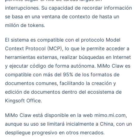
interrupciones. Su capacidad de recordar información
se basa en una ventana de contexto de hasta un
millón de tokens.
El sistema es compatible con el protocolo Model
Context Protocol (MCP), lo que le permite acceder a
herramientas externas, realizar búsquedas en Internet
y ejecutar código de forma autónoma. MiMo Claw es
compatible con más del 95% de los formatos de
documentos comunes, facilitando la creación y
edición de documentos dentro del ecosistema de
Kingsoft Office.
MiMo Claw está disponible en la web mimo.mi.com,
aunque su uso se limitará inicialmente a China, con un
despliegue progresivo en otros mercados.