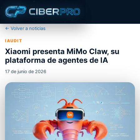
← Volver a noticias
IAUDIT
Xiaomi presenta MiMo Claw, su
plataforma de agentes de IA
17 de junio de 2026