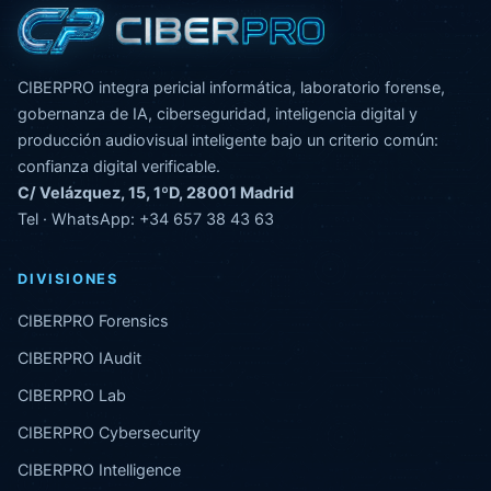
CIBERPRO integra pericial informática, laboratorio forense,
gobernanza de IA, ciberseguridad, inteligencia digital y
producción audiovisual inteligente bajo un criterio común:
confianza digital verificable.
C/ Velázquez, 15, 1ºD, 28001 Madrid
Tel · WhatsApp:
+34 657 38 43 63
DIVISIONES
CIBERPRO Forensics
CIBERPRO IAudit
CIBERPRO Lab
CIBERPRO Cybersecurity
CIBERPRO Intelligence