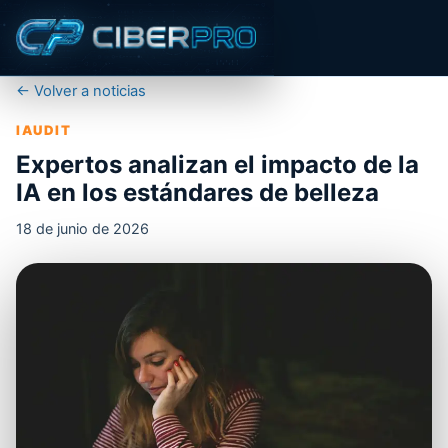
← Volver a noticias
IAUDIT
Expertos analizan el impacto de la
IA en los estándares de belleza
18 de junio de 2026