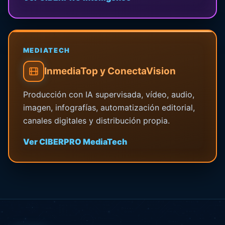
MEDIATECH
InmediaTop y ConectaVision
Producción con IA supervisada, vídeo, audio,
imagen, infografías, automatización editorial,
canales digitales y distribución propia.
Ver CIBERPRO MediaTech