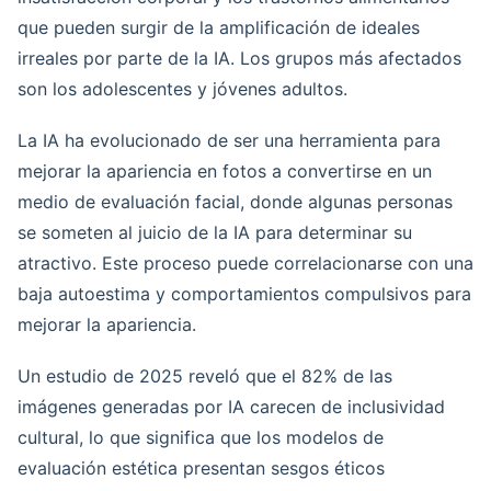
que pueden surgir de la amplificación de ideales
irreales por parte de la IA. Los grupos más afectados
son los adolescentes y jóvenes adultos.
La IA ha evolucionado de ser una herramienta para
mejorar la apariencia en fotos a convertirse en un
medio de evaluación facial, donde algunas personas
se someten al juicio de la IA para determinar su
atractivo. Este proceso puede correlacionarse con una
baja autoestima y comportamientos compulsivos para
mejorar la apariencia.
Un estudio de 2025 reveló que el 82% de las
imágenes generadas por IA carecen de inclusividad
cultural, lo que significa que los modelos de
evaluación estética presentan sesgos éticos