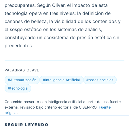
preocupantes. Según Oliver, el impacto de esta
tecnología opera en tres niveles: la definición de
cánones de belleza, la visibilidad de los contenidos y
el sesgo estético en los sistemas de análisis,
constituyendo un ecosistema de presión estética sin
precedentes.
PALABRAS CLAVE
#Automatización
#Inteligencia Artificial
#redes sociales
#tecnología
Contenido reescrito con inteligencia artificial a partir de una fuente
externa, revisado bajo criterio editorial de CIBERPRO.
Fuente
original
.
SEGUIR LEYENDO