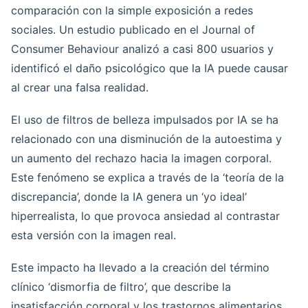
comparación con la simple exposición a redes
sociales. Un estudio publicado en el Journal of
Consumer Behaviour analizó a casi 800 usuarios y
identificó el daño psicológico que la IA puede causar
al crear una falsa realidad.
El uso de filtros de belleza impulsados por IA se ha
relacionado con una disminución de la autoestima y
un aumento del rechazo hacia la imagen corporal.
Este fenómeno se explica a través de la ‘teoría de la
discrepancia’, donde la IA genera un ‘yo ideal’
hiperrealista, lo que provoca ansiedad al contrastar
esta versión con la imagen real.
Este impacto ha llevado a la creación del término
clínico ‘dismorfia de filtro’, que describe la
insatisfacción corporal y los trastornos alimentarios