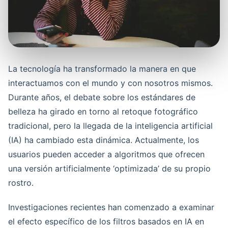
La tecnología ha transformado la manera en que
interactuamos con el mundo y con nosotros mismos.
Durante años, el debate sobre los estándares de
belleza ha girado en torno al retoque fotográfico
tradicional, pero la llegada de la inteligencia artificial
(IA) ha cambiado esta dinámica. Actualmente, los
usuarios pueden acceder a algoritmos que ofrecen
una versión artificialmente ‘optimizada’ de su propio
rostro.
Investigaciones recientes han comenzado a examinar
el efecto específico de los filtros basados en IA en