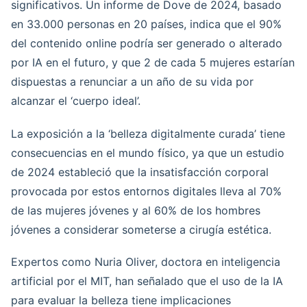
significativos. Un informe de Dove de 2024, basado
en 33.000 personas en 20 países, indica que el 90%
del contenido online podría ser generado o alterado
por IA en el futuro, y que 2 de cada 5 mujeres estarían
dispuestas a renunciar a un año de su vida por
alcanzar el ‘cuerpo ideal’.
La exposición a la ‘belleza digitalmente curada’ tiene
consecuencias en el mundo físico, ya que un estudio
de 2024 estableció que la insatisfacción corporal
provocada por estos entornos digitales lleva al 70%
de las mujeres jóvenes y al 60% de los hombres
jóvenes a considerar someterse a cirugía estética.
Expertos como Nuria Oliver, doctora en inteligencia
artificial por el MIT, han señalado que el uso de la IA
para evaluar la belleza tiene implicaciones