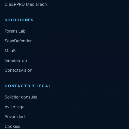
CIBERPRO MediaTech
SOLUCIONES
ForensiLab
ScanDefender
MaaS
InmediaTop
ConectaVision
CONTACTO Y LEGAL
Solicitar consulta
Aviso legal
Privacidad
Cookies