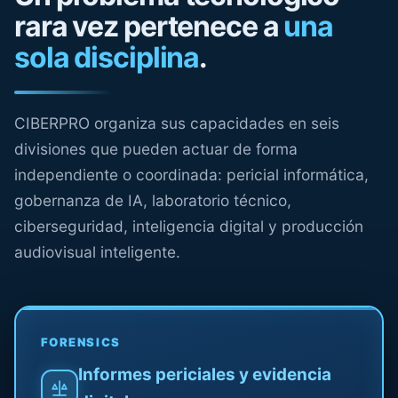
rara vez pertenece a
una
sola disciplina
.
CIBERPRO organiza sus capacidades en seis
divisiones que pueden actuar de forma
independiente o coordinada: pericial informática,
gobernanza de IA, laboratorio técnico,
ciberseguridad, inteligencia digital y producción
audiovisual inteligente.
FORENSICS
Informes periciales y evidencia