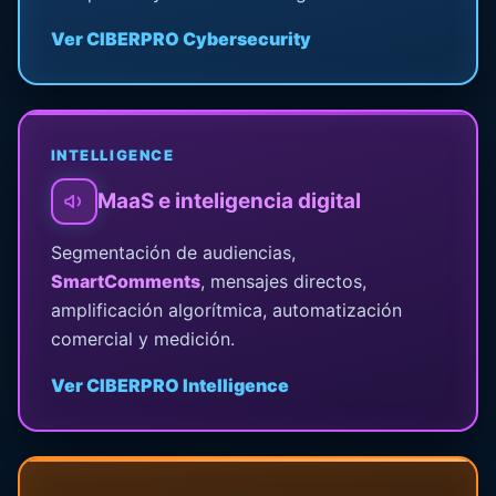
Ver CIBERPRO Cybersecurity
INTELLIGENCE
MaaS e inteligencia digital
Segmentación de audiencias,
SmartComments
, mensajes directos,
amplificación algorítmica, automatización
comercial y medición.
Ver CIBERPRO Intelligence