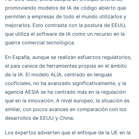
promoviendo modelos de IA de código abierto que
permiten a empresas de todo el mundo utilizarlos y
mejorarlos. Esto contrasta con la postura de EEUU,
que utiliza el software de IA como un recurso en la
guerra comercial tecnológica.
En España, aunque se realizan esfuerzos regulatorios,
el país carece de herramientas propias en el ámbito
de la IA. El modelo ALIA, centrado en lenguas
cooficiales, no ha avanzado significativamente, y la
agencia AESIA se ha centrado más en la regulación
que en la innovación. A nivel europeo, la situación es
similar, con pocos avances en comparación con los
desarrollos de EEUU y China.
Los expertos advierten que el enfoque de la UE en la