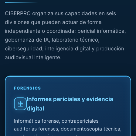
CIBERPRO organiza sus capacidades en seis
divisiones que pueden actuar de forma
independiente o coordinada: pericial informática,
gobernanza de IA, laboratorio técnico,
ciberseguridad, inteligencia digital y producción
audiovisual inteligente.
FORENSICS
Informes periciales y evidencia
digital
Informática forense, contrapericiales,
auditorías forenses, documentoscopia técnica,