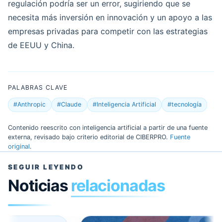
regulación podría ser un error, sugiriendo que se
necesita más inversión en innovación y un apoyo a las
empresas privadas para competir con las estrategias
de EEUU y China.
PALABRAS CLAVE
#Anthropic
#Claude
#Inteligencia Artificial
#tecnología
Contenido reescrito con inteligencia artificial a partir de una fuente
externa, revisado bajo criterio editorial de CIBERPRO.
Fuente
original
.
SEGUIR LEYENDO
Noticias
relacionadas