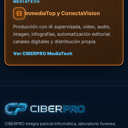
MEDIATECH
InmediaTop y ConectaVision
Producción con IA supervisada, vídeo, audio,
imagen, infografías, automatización editorial,
canales digitales y distribución propia.
Ver CIBERPRO MediaTech
CIBERPRO integra pericial informática, laboratorio forense,