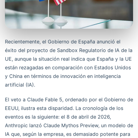
Recientemente, el Gobierno de España anunció el
éxito del proyecto de Sandbox Regulatorio de IA de la
UE, aunque la situación real indica que España y la UE
están rezagadas en comparación con Estados Unidos
y China en términos de innovación en inteligencia
artificial (IA).
El veto a Claude Fable 5, ordenado por el Gobierno de
EEUU, ilustra esta disparidad. La cronología de los
eventos es la siguiente: el 8 de abril de 2026,
Anthropic lanzó Claude Mythos Preview, un modelo de
IA que, según la empresa, es demasiado potente para