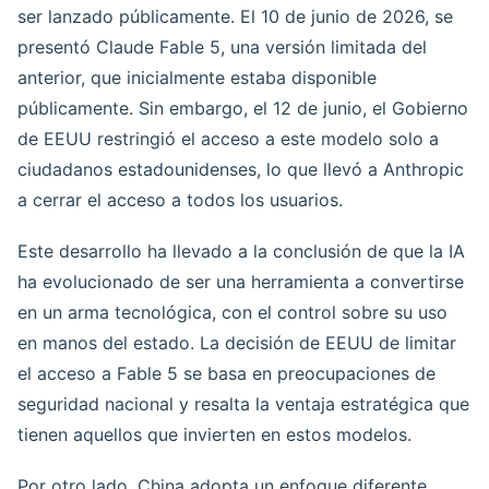
ser lanzado públicamente. El 10 de junio de 2026, se
presentó Claude Fable 5, una versión limitada del
anterior, que inicialmente estaba disponible
públicamente. Sin embargo, el 12 de junio, el Gobierno
de EEUU restringió el acceso a este modelo solo a
ciudadanos estadounidenses, lo que llevó a Anthropic
a cerrar el acceso a todos los usuarios.
Este desarrollo ha llevado a la conclusión de que la IA
ha evolucionado de ser una herramienta a convertirse
en un arma tecnológica, con el control sobre su uso
en manos del estado. La decisión de EEUU de limitar
el acceso a Fable 5 se basa en preocupaciones de
seguridad nacional y resalta la ventaja estratégica que
tienen aquellos que invierten en estos modelos.
Por otro lado, China adopta un enfoque diferente,