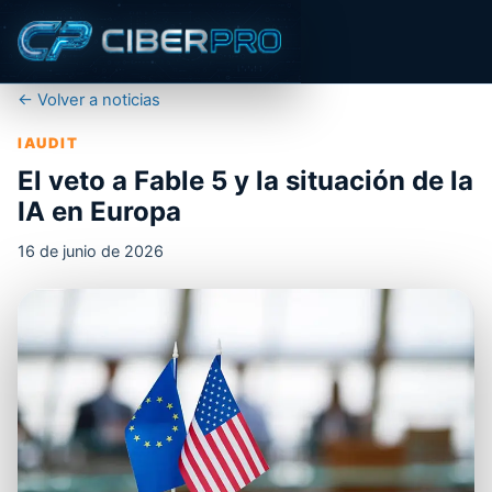
← Volver a noticias
IAUDIT
El veto a Fable 5 y la situación de la
IA en Europa
16 de junio de 2026