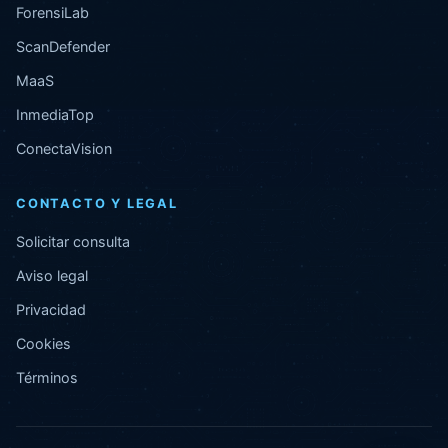
ForensiLab
ScanDefender
MaaS
InmediaTop
ConectaVision
CONTACTO Y LEGAL
Solicitar consulta
Aviso legal
Privacidad
Cookies
Términos