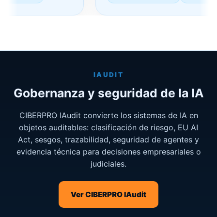
IAUDIT
Gobernanza y seguridad de la IA
CIBERPRO IAudit convierte los sistemas de IA en
objetos auditables: clasificación de riesgo, EU AI
Act, sesgos, trazabilidad, seguridad de agentes y
evidencia técnica para decisiones empresariales o
judiciales.
Ver CIBERPRO IAudit