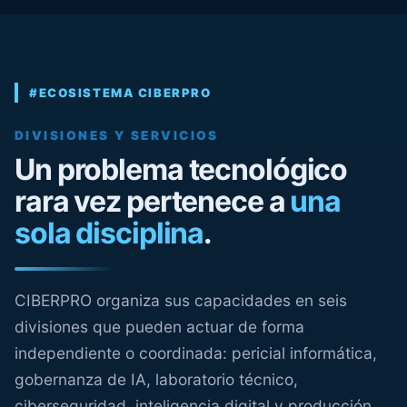
#ECOSISTEMA CIBERPRO
DIVISIONES Y SERVICIOS
Un problema tecnológico
rara vez pertenece a
una
sola disciplina
.
CIBERPRO organiza sus capacidades en seis
divisiones que pueden actuar de forma
independiente o coordinada: pericial informática,
gobernanza de IA, laboratorio técnico,
ciberseguridad, inteligencia digital y producción