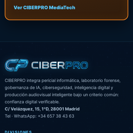
Ver CIBERPRO MediaTech
CIBERPRO integra pericial informática, laboratorio forense,
gobernanza de IA, ciberseguridad, inteligencia digital y
producción audiovisual inteligente bajo un criterio común:
confianza digital verificable.
C/ Velázquez, 15, 1ºD, 28001 Madrid
Tel · WhatsApp:
+34 657 38 43 63
DIVISIONES