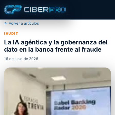
← Volver a artículos
IAUDIT
La IA agéntica y la gobernanza del
dato en la banca frente al fraude
16 de junio de 2026