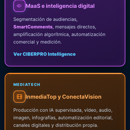
MaaS e inteligencia digital
Segmentación de audiencias,
SmartComments
, mensajes directos,
amplificación algorítmica, automatización
comercial y medición.
Ver CIBERPRO Intelligence
MEDIATECH
InmediaTop y ConectaVision
Producción con IA supervisada, vídeo, audio,
imagen, infografías, automatización editorial,
canales digitales y distribución propia.