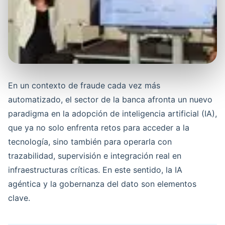
En un contexto de fraude cada vez más
automatizado, el sector de la banca afronta un nuevo
paradigma en la adopción de inteligencia artificial (IA),
que ya no solo enfrenta retos para acceder a la
tecnología, sino también para operarla con
trazabilidad, supervisión e integración real en
infraestructuras críticas. En este sentido, la IA
agéntica y la gobernanza del dato son elementos
clave.