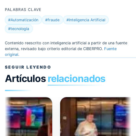
PALABRAS CLAVE
#Automatización
#fraude
#Inteligencia Artificial
#tecnología
Contenido reescrito con inteligencia artificial a partir de una fuente
externa, revisado bajo criterio editorial de CIBERPRO.
Fuente
original
.
SEGUIR LEYENDO
Artículos
relacionados