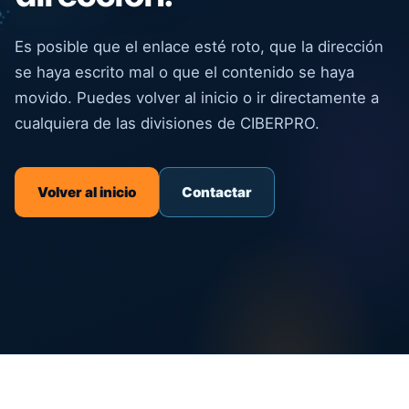
Es posible que el enlace esté roto, que la dirección
se haya escrito mal o que el contenido se haya
movido. Puedes volver al inicio o ir directamente a
cualquiera de las divisiones de CIBERPRO.
Volver al inicio
Contactar