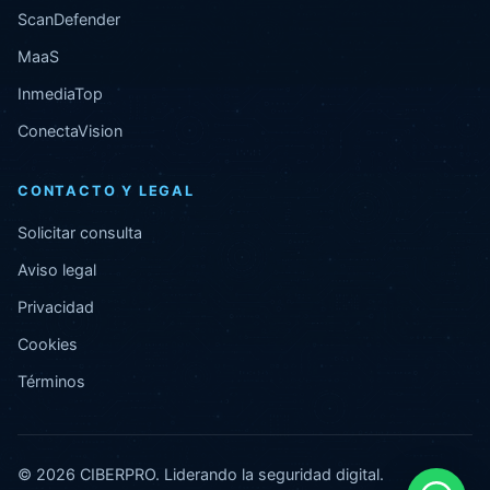
ScanDefender
MaaS
InmediaTop
ConectaVision
CONTACTO Y LEGAL
Solicitar consulta
Aviso legal
Privacidad
Cookies
Términos
© 2026 CIBERPRO. Liderando la seguridad digital.