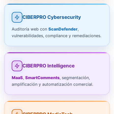
CIBERPRO Cybersecurity
Auditoría web con
ScanDefender
,
vulnerabilidades, compliance y remediaciones.
CIBERPRO Intelligence
MaaS
,
SmartComments
, segmentación,
amplificación y automatización comercial.