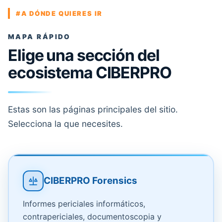
#A DÓNDE QUIERES IR
MAPA RÁPIDO
Elige una sección del
ecosistema CIBERPRO
Estas son las páginas principales del sitio.
Selecciona la que necesites.
CIBERPRO Forensics
Informes periciales informáticos,
contrapericiales, documentoscopia y