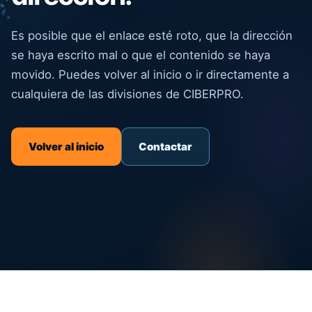
Es posible que el enlace esté roto, que la dirección
se haya escrito mal o que el contenido se haya
movido. Puedes volver al inicio o ir directamente a
cualquiera de las divisiones de CIBERPRO.
Volver al inicio
Contactar