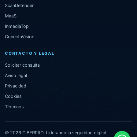
ScanDefender
MaaS
InmediaTop
ConectaVision
CONTACTO Y LEGAL
Solicitar consulta
Aviso legal
Privacidad
Cookies
Términos
© 2026 CIBERPRO. Liderando la seguridad digital.