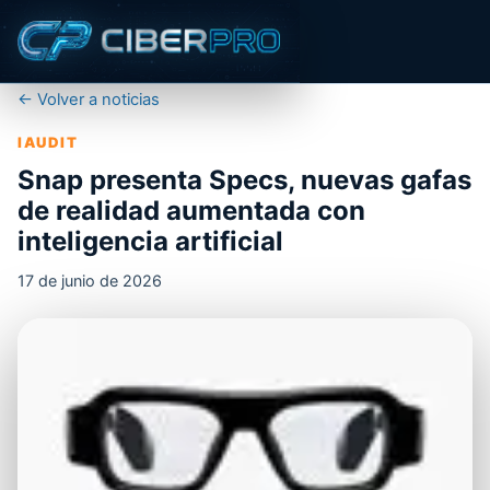
← Volver a noticias
IAUDIT
Snap presenta Specs, nuevas gafas
de realidad aumentada con
inteligencia artificial
17 de junio de 2026