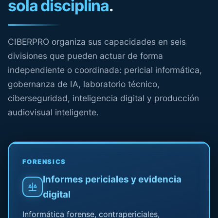
sola disciplina
.
CIBERPRO organiza sus capacidades en seis
divisiones que pueden actuar de forma
independiente o coordinada: pericial informática,
gobernanza de IA, laboratorio técnico,
ciberseguridad, inteligencia digital y producción
audiovisual inteligente.
FORENSICS
Informes periciales y evidencia
digital
Informática forense, contrapericiales,