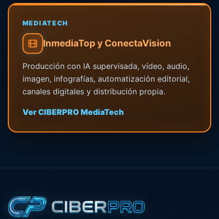
MEDIATECH
InmediaTop y ConectaVision
Producción con IA supervisada, vídeo, audio,
imagen, infografías, automatización editorial,
canales digitales y distribución propia.
Ver CIBERPRO MediaTech