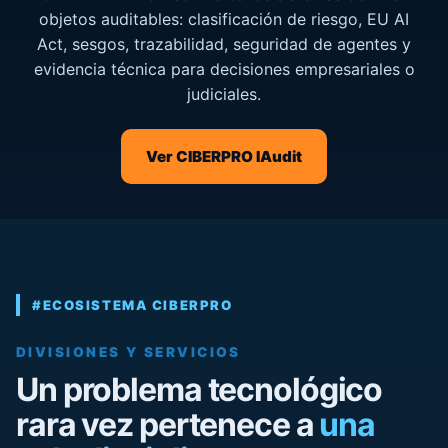
objetos auditables: clasificación de riesgo, EU AI
Act, sesgos, trazabilidad, seguridad de agentes y
evidencia técnica para decisiones empresariales o
judiciales.
Ver CIBERPRO IAudit
#ECOSISTEMA CIBERPRO
DIVISIONES Y SERVICIOS
Un problema tecnológico
rara vez pertenece a
una