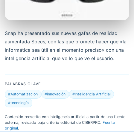
Snap ha presentado sus nuevas gafas de realidad
aumentada Specs, con las que promete hacer que «la
informática sea útil en el momento preciso» con una
inteligencia artificial que ve lo que ve el usuario.
PALABRAS CLAVE
#Automatización
#innovación
#Inteligencia Artificial
#tecnología
Contenido reescrito con inteligencia artificial a partir de una fuente
externa, revisado bajo criterio editorial de CIBERPRO.
Fuente
original
.