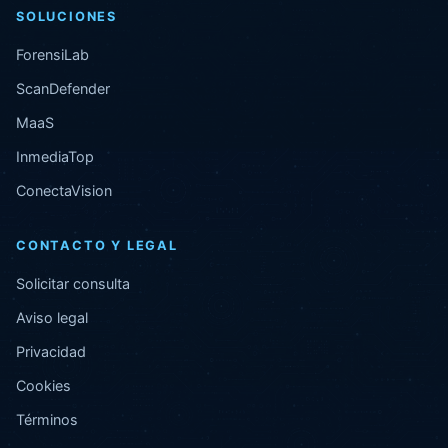
SOLUCIONES
ForensiLab
ScanDefender
MaaS
InmediaTop
ConectaVision
CONTACTO Y LEGAL
Solicitar consulta
Aviso legal
Privacidad
Cookies
Términos