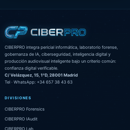
CIBERPRO integra pericial informática, laboratorio forense,
gobernanza de IA, ciberseguridad, inteligencia digital y
producción audiovisual inteligente bajo un criterio común:
confianza digital verificable.
C/ Velázquez, 15, 1ºD, 28001 Madrid
Tel · WhatsApp:
+34 657 38 43 63
DIVISIONES
CIBERPRO Forensics
CIBERPRO IAudit
CIBERPRO Lab