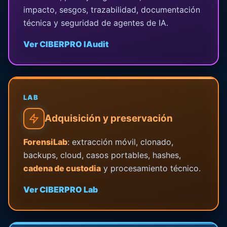
impacto, sesgos, trazabilidad, documentación
técnica y seguridad de agentes de IA.
Ver CIBERPRO IAudit
LAB
Adquisición y preservación
ForensiLab
: extracción móvil, clonado,
backups, cloud, casos portables, hashes,
cadena de custodia
y procesamiento técnico.
Ver CIBERPRO Lab