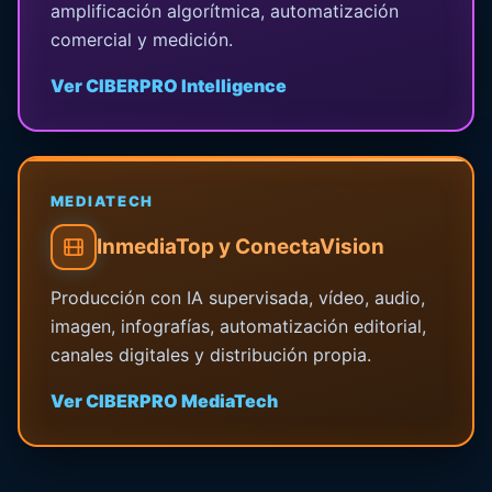
amplificación algorítmica, automatización
comercial y medición.
Ver CIBERPRO Intelligence
MEDIATECH
InmediaTop y ConectaVision
Producción con IA supervisada, vídeo, audio,
imagen, infografías, automatización editorial,
canales digitales y distribución propia.
Ver CIBERPRO MediaTech