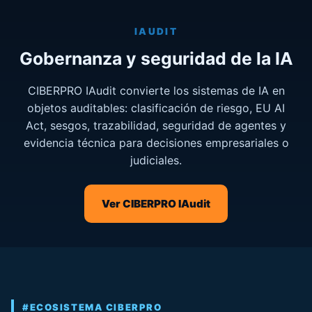
IAUDIT
Gobernanza y seguridad de la IA
CIBERPRO IAudit convierte los sistemas de IA en
objetos auditables: clasificación de riesgo, EU AI
Act, sesgos, trazabilidad, seguridad de agentes y
evidencia técnica para decisiones empresariales o
judiciales.
Ver CIBERPRO IAudit
#ECOSISTEMA CIBERPRO