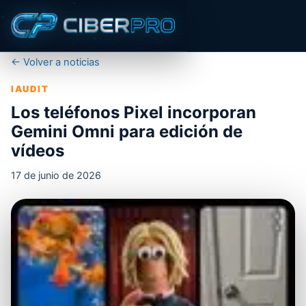
← Volver a noticias
IAUDIT
Los teléfonos Pixel incorporan
Gemini Omni para edición de
vídeos
17 de junio de 2026