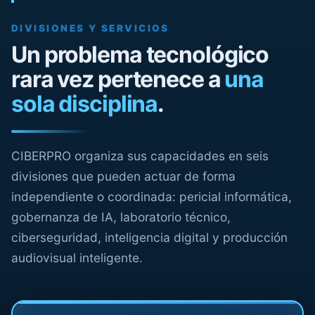
DIVISIONES Y SERVICIOS
Un problema tecnológico
rara vez pertenece a
una
sola disciplina
.
CIBERPRO organiza sus capacidades en seis
divisiones que pueden actuar de forma
independiente o coordinada: pericial informática,
gobernanza de IA, laboratorio técnico,
ciberseguridad, inteligencia digital y producción
audiovisual inteligente.