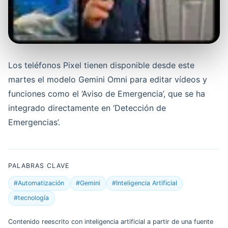
Los teléfonos Pixel tienen disponible desde este
martes el modelo Gemini Omni para editar vídeos y
funciones como el ‘Aviso de Emergencia’, que se ha
integrado directamente en ‘Detección de
Emergencias’.
PALABRAS CLAVE
#Automatización
#Gemini
#Inteligencia Artificial
#tecnología
Contenido reescrito con inteligencia artificial a partir de una fuente